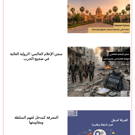
سجن الإعلام العالمي: الرواية الغائبة
في ضجيج الحرب
المعرفة كمدخل لفهم السلطة
ومقاومتها