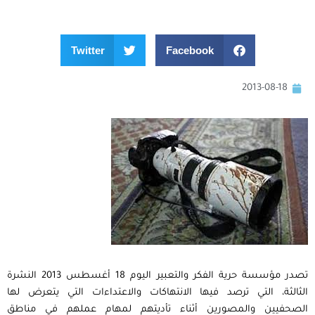
Twitter
Facebook
2013-08-18
تصدر مؤسسة حرية الفكر والتعبير اليوم 18 أغسطس 2013 النشرة
الثالثة، التي ترصد فيها الانتهاكات والاعتداءات التي يتعرض لها
الصحفيين والمصورين أثناء تأديتهم لمهام عملهم في مناطق