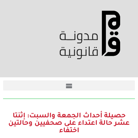
حصيلة أحداث الجمعة والسبت: إثنتا
عشر حالة اعتداء على صحفيين وحالتين
اختفاء