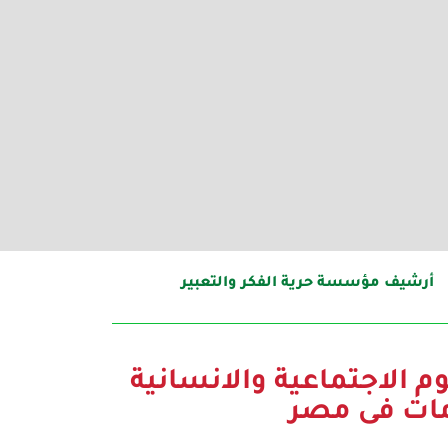
أرشيف مؤسسة حرية الفكر والتعبير
 الاجتماعية والانسانية
مات فى مصر