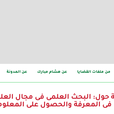
من ملفات القضايا
عن هشام مبارك
عن المدونة
حول: البحث العلمى فى مجال العلوم
 فى المعرفة والحصول على المعلو