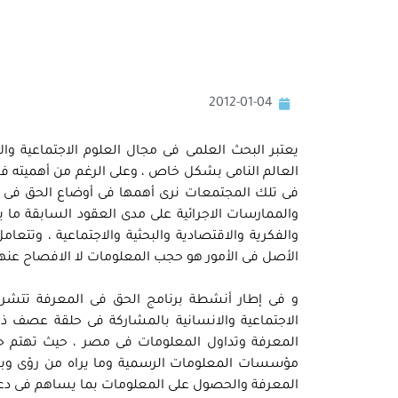
2012-01-04
يعتبر البحث العلمى فى مجال العلوم الاجتماعية وا
العالم النامى بشكل خاص ، وعلى الرغم من أهميته فإن
فى تلك المجتمعات نرى أهمها فى أوضاع الحق فى ال
والفكرية والاقتصادية والبحثية والاجتماعية ، وتتعام
الأصل فى الأمور هو حجب المعلومات لا الافصاح عنها 
و فى إطار أنشطة برنامج الحق فى المعرفة تتشرف
الاجتماعية والانسانية بالمشاركة فى حلقة عصف 
المعرفة وتداول المعلومات فى مصر ، حيث تهتم حل
مؤسسات المعلومات الرسمية وما يراه من رؤى وبد
المعرفة والحصول على المعلومات بما يساهم فى دعم 