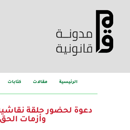
الرئيسية
مقالات
كتابات
دعوة لحضور حلقة نقاشية 
وأزمات الحق