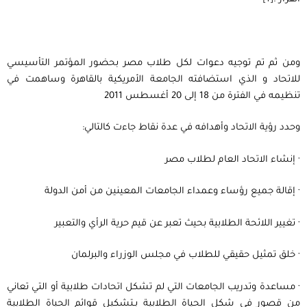
ومن ثم تم توجيه دعوات لكل طلاب مصر بحضور المؤتمر التأسيسي
للاتحاد و الذي استضافته الجامعة الأمريكية بالقاهرة وساهمت في
تنظيمه في الفترة من 18 إلى 20 أغسطس 2011
وحدد رؤية الاتحاد وأهدافه في عدة نقاط جاءت كالتالي:
· إنشاء الاتحاد العام لطلاب مصر
· إقالة جميع رؤساء وعمداء الجامعات المعينين من أمن الدولة
· تغيير اللائحة الطلابية بحيث تعبر عن قيم حرية الرأي والتعبير
· خلق تمثيل حقيقي للطلاب في مجلس الوزراء والبرلمان
· مساعدة وتدريب الجامعات التي لم تشكل اتحادات طلابية أو التي تعاني
من قصور في شكل الحياة الطلابية بـتشكيل قوائم الحياة الطلابية