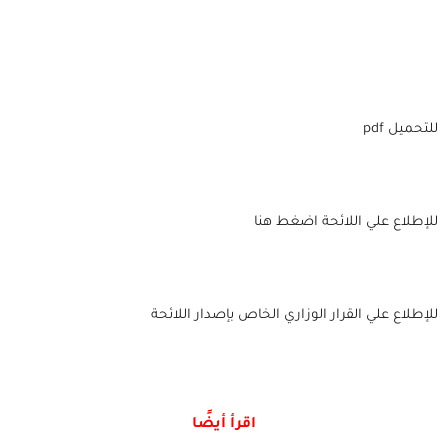
للتحميل pdf
للإطلاع علي اللائحة اضغط هنا
للإطلاع علي القرار الوزاري الخاص بإصدار اللائحة
اقرأ أيضًا