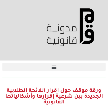
ورقة موقف حول اقرار اللائحة الطلابية
الجديدة بين شرعية إقرارها وأشكالياتها
القانونية