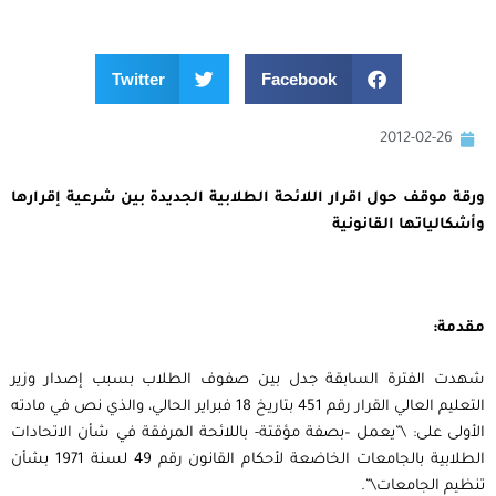
Twitter
Facebook
2012-02-26
ورقة موقف حول اقرار اللائحة الطلابية الجديدة بين شرعية إقرارها
وأشكالياتها القانونية
مقدمة:
شهدت الفترة السابقة جدل بين صفوف الطلاب بسبب إصدار وزير
التعليم العالي القرار رقم 451 بتاريخ 18 فبراير الحالي، والذي نص في مادته
الأولى على: \”يعمل –بصفة مؤقتة- باللائحة المرفقة في شأن الاتحادات
الطلابية بالجامعات الخاضعة لأحكام القانون رقم 49 لسنة 1971 بشأن
تنظيم الجامعات\”.