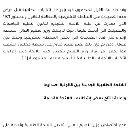
وقد جاء هذا القرار المطعون فيه بإجراء الانتخابات الطلابية قبل عرض
هذه التعديلات على السلطة التشريعية بالمخالفة للقانون ولدستور 1971
الذي صدرت في ظله اللائحة التنفيذية لقانون تنظيم الجامعات
والتعديلات التي أدخلت عليها ، حيث لا يملك وزير التعليم العالي السلطة
لإجراء مثل هذه التعديلات التي تخص السلطة التشريعية وحدها دون
غيرها ، ومن ثم فإن ذلك يعتبر تعدي صارخ على سلطة مجلس الشعب
مما يجعل من قرار وزير التعليم بتعديل هذه اللائحة وبدء إجراءات
انتخابات الاتحادات الطلابية قراراً يشوبه عدم المشروعية.
[11]
اللائحة الطلابية الجديدة بين قانونية إصدارها
وإعادة إنتاج بعض إشكاليات اللائحة القديمة
عدم اختصاص وزير التعليم العالي بتعديل اللائحة الطلابية وتعديه على