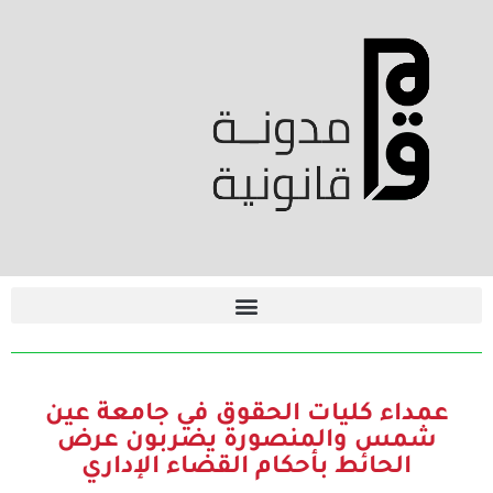
عمداء كليات الحقوق في جامعة عين
شمس والمنصورة يضربون عرض
الحائط بأحكام القضاء الإداري