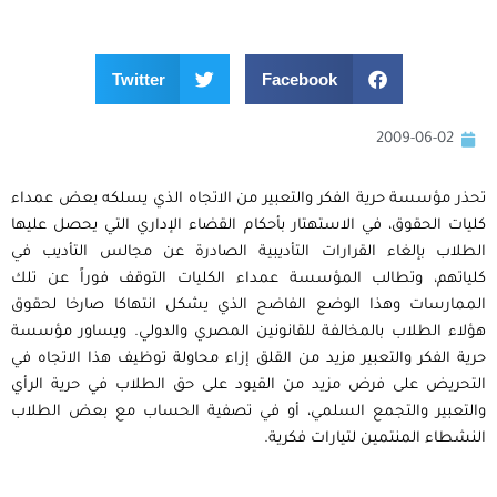
Twitter
Facebook
2009-06-02
تحذر مؤسسة حرية الفكر والتعبير من الاتجاه الذي يسلكه بعض عمداء
كليات الحقوق، في الاستهتار بأحكام القضاء الإداري التي يحصل عليها
الطلاب بإلغاء القرارات التأديبية الصادرة عن مجالس التأديب في
كلياتهم، وتطالب المؤسسة عمداء الكليات التوقف فوراً عن تلك
الممارسات وهذا الوضع الفاضح الذي يشكل انتهاكا صارخا لحقوق
هؤلاء الطلاب بالمخالفة للقانونين المصري والدولي. ويساور مؤسسة
حرية الفكر والتعبير مزيد من القلق إزاء محاولة توظيف هذا الاتجاه في
التحريض على فرض مزيد من القيود على حق الطلاب في حرية الرأي
والتعبير والتجمع السلمي، أو في تصفية الحساب مع بعض الطلاب
النشطاء المنتمين لتيارات فكرية.