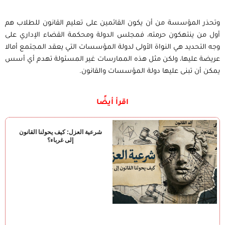
وتحذر المؤسسة من أن يكون القائمين على تعليم القانون للطلاب هم
أول من ينتهكون حرمته، فمجلس الدولة ومحكمة القضاء الإداري على
وجه التحديد هي النواة الأولى لدولة المؤسسات التي يعقد المجتمع أمالا
عريضة عليها، ولكن مثل هذه الممارسات غير المسئولة تهدم أي أسس
يمكن أن تبنى عليها دولة المؤسسات والقانون.
اقرأ أيضًا
شرعية العزل: كيف يحولنا القانون
إلى غرباء؟