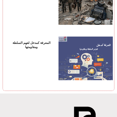
المعرفة كمدخل لفهم السلطة
ومقاومتها