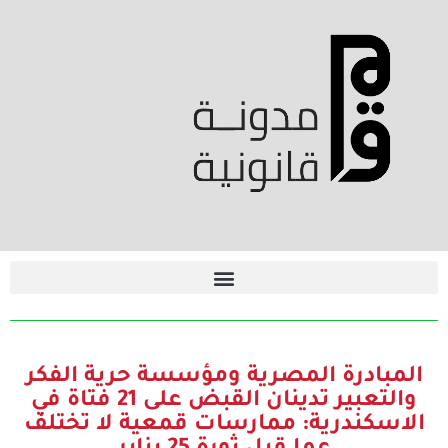
المبادرة المصرية ومؤسسة حرية الفكر
والتعبير تدينان القبض على 21 فتاة في
الاسكندرية: ممارسات قمعية لا تختلف