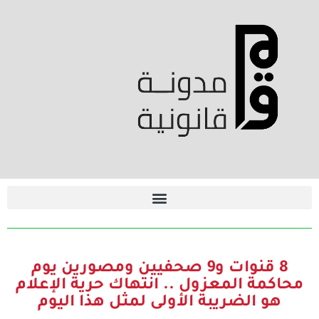
8 قنوات و9 صحفيين ومصورين يوم
محاكمة المعزول .. انتهاك حرية الإعلام
هو الضريبة الأولى لمثل هذا اليوم