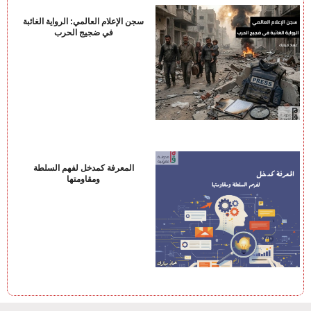
سجن الإعلام العالمي: الرواية الغائبة
في ضجيج الحرب
المعرفة كمدخل لفهم السلطة
ومقاومتها