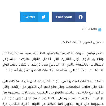
Twitter
Facebook
2013-11-09
لتحميل التقرير PDF اضغط هنا
يصدر برنامج الحريات الأكاديمية والحقوق الطلابية بمؤسسة حرية الفكر
والتعبير، اليوم، أولى تقاريره التي تحمل عنوان «الرصد الأسبوعي
لانتهاكات الجامعة»، والذي رأى البرنامج ضرورة إصداره كتقرير يرصد أنواع
الانتهاكات المختلفة التي تشهدها الجامعات المصرية بدورية أسبوعية.
تشهد الجامعات المصرية في الآونة الأخيرة كم هائل من الانتهاكات التي
تقع على طلاب الجامعات، وعلى حقوقهم في التعبير عن أرائهم، والتي
تتزامن مع حالة من الشحن والتوتر بين الطلاب، ومحاولات مستمرة من
الإدارات الجامعية للسيطرة على تلك التوترات من خلال فرض قيود غير
مسبوقة على حرية التعبير. كما تصاعد في الآونة الأخيرة النقاش مرة