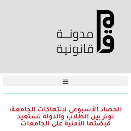
الحصاد الأسبوعي لانتهاكات الجامعة:
توتر بين الطلاب والدولة تستعيد
قبضتها الأمنية على الجامعات