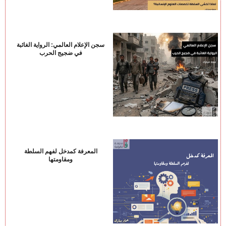
سجن الإعلام العالمي: الرواية الغائبة
في ضجيج الحرب
المعرفة كمدخل لفهم السلطة
ومقاومتها