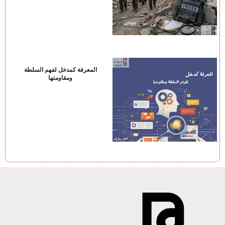
المعرفة كمدخل لفهم السلطة
ومقاومتها