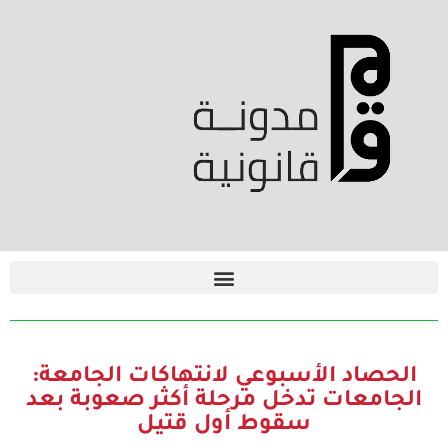
الحصاد الأسبوعي لانتهاكات الجامعة:
الجامعات تدخل مرحلة أكثر صعوبة بعد
سقوط أول قتيل