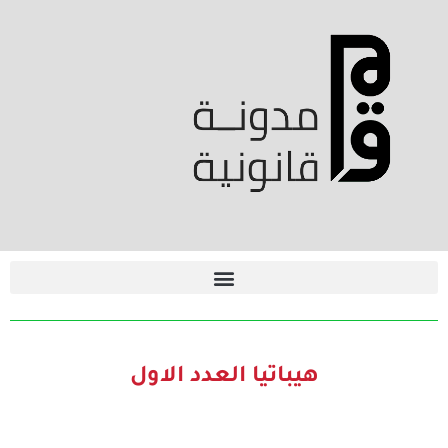
هيباتيا العدد الاول