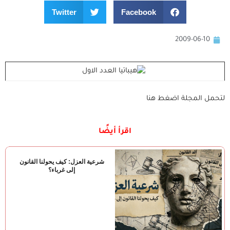
Twitter
Facebook
2009-06-10
لتحمل المجلة اضغط هنا
اقرأ أيضًا
شرعية العزل: كيف يحولنا القانون
إلى غرباء؟