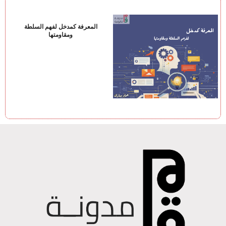
المعرفة كمدخل لفهم السلطة
ومقاومتها