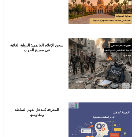
سجن الإعلام العالمي: الرواية الغائبة
في ضجيج الحرب
المعرفة كمدخل لفهم السلطة
ومقاومتها