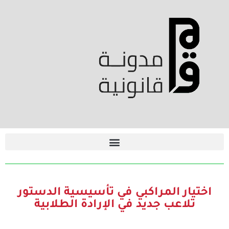
اختيار المراكبي في تأسيسية الدستور
تلاعب جديد في الإرادة الطلابية