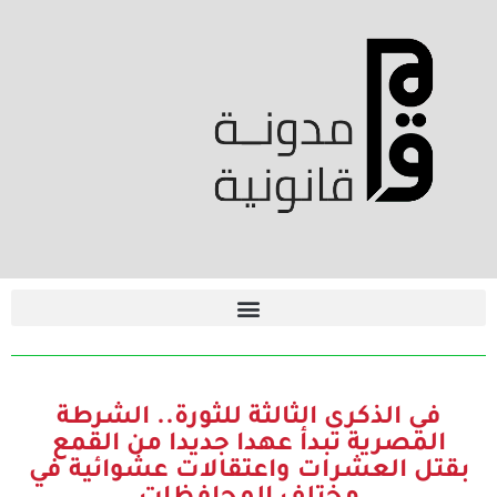
في الذكرى الثالثة للثورة.. الشرطة
المصرية تبدأ عهدا جديدا من القمع
بقتل العشرات واعتقالات عشوائية في