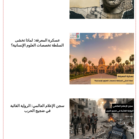
عسكرة المعرفة: لماذا تخشى
السلطة تخصصات العلوم الإنسانية؟
سجن الإعلام العالمي: الرواية الغائبة
في ضجيج الحرب