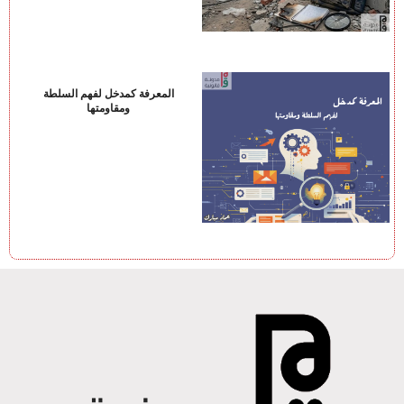
المعرفة كمدخل لفهم السلطة
ومقاومتها