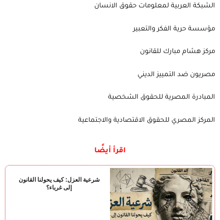
الشبكة العربية لمعلومات حقوق الانسان
مؤسسة حرية الفكر والتعبير
مركز هشام مبارك للقانون
مصريون ضد التمييز الديني
المبادرة المصرية للحقوق الشخصية
المركز المصري للحقوق الاقتصادية والاجتماعية
اقرأ أيضًا
شرعية العزل: كيف يحولنا القانون
إلى غرباء؟