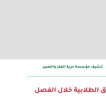
أرشيف مؤسسة حرية الفكر والتعبير
قوق الطلابية خلال الفصل