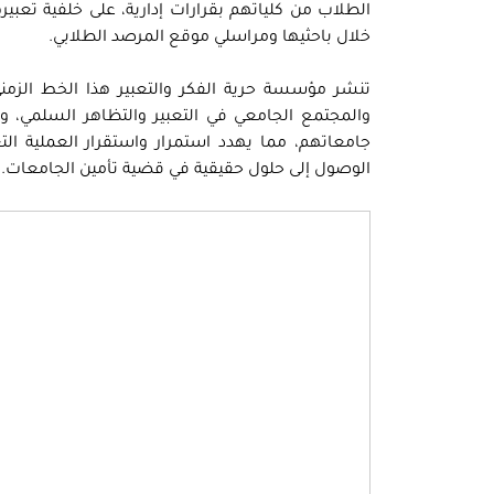
الطلاب من كلياتهم بقرارات إدارية، على خلفية تعب
خلال باحثيها ومراسلي موقع المرصد الطلابي.
تنشر مؤسسة حرية الفكر والتعبير هذا الخط الزمني
والمجتمع الجامعي في التعبير والتظاهر السلمي، 
جامعاتهم، مما يهدد استمرار واستقرار العملية الت
الوصول إلى حلول حقيقية في قضية تأمين الجامعات.