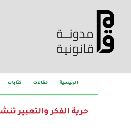
الرئيسية
مقالات
كتابات
حرية الفكر والتعبير تنشر