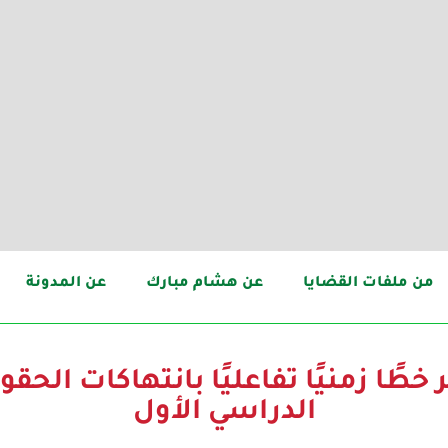
من ملفات القضايا
عن هشام مبارك
عن المدونة
 خطًا زمنيًا تفاعليًا بانتهاكات الح
الدراسي الأول