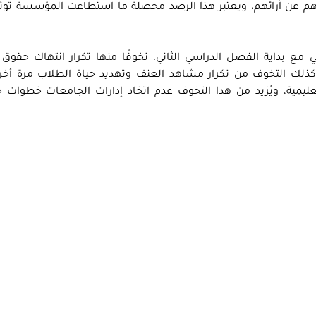
يرهم عن آرائهم، ويعتبر هذا الرصد محصلة ما استطاعت المؤسسة توث
 مع بداية الفصل الدراسي الثاني، تخوفًا منها تكرار انتهاك حقوق
وكذلك التخوف من تكرار مشاهد العنف وتهديد حياة الطلاب مرة أخر
عليمية، ويُزيد من هذا التخوف عدم اتخاذ إدارات الجامعات خطوات 