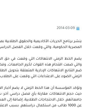
2014-03-09
ينشر برنامج الحريات الأكاديمية والحقوق الطلابية بم
المصرية الحكومية، والتي وقعت خلال الفصل الدراسي الأول، الذي بدأ في
يضم الخط الزمني الانتهاكات التي وقعت في حق الط
والتي ضمت اقتحام هذه القوات لحُرم الجامعات، وفض
ضم التتابع الانتهاكات الإدارية المتعلقة بتحويل ا
الزمني الضوء على الاعتداءات التي وقعت على الطلاب،
وتؤكد المؤسسة أن هذا الخط الزمني لا يضم أخبار ا
جامعاتهم، خلال الاحتجاجات الطلابية، إضافة إلى ال
عن 1000 طالب من استكمال دراستهم، بسبب الا