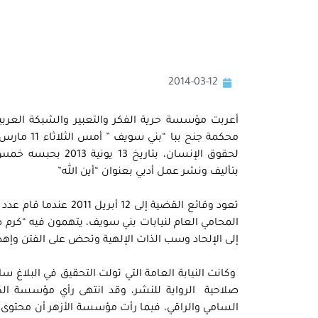
2014-03-12
أعربت مؤسسة حرية الفكر والتعبير والشبكة العربي
بتأليف ونشر عمل أدبي بعنوان “أين الله”
إلى الإلحاد وسب الذات الإلهية وتحض على الفتن وإهدار
وكانت النيابة العامة التي تولت التحقيق في البلاغ
صلاحية الرواية للنشر، وقد انتهى رأي مؤسسة الك
السامي والراقي، فيما رأت مؤسسة الأزهر أن محتوى 