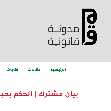
الرئيسية
مقالات
كتابات
بيان مشترك | الحكم بحب