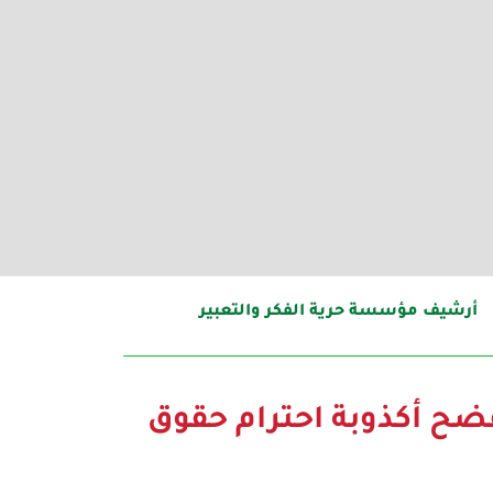
أرشيف مؤسسة حرية الفكر والتعبير
ضح أكذوبة احترام حقوق