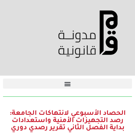
الحصاد الأسبوعي لانتهاكات الجامعة:
رصد التجهيزات الأمنية واستعدادات
بداية الفصل الثاني تقرير رصدي دوري