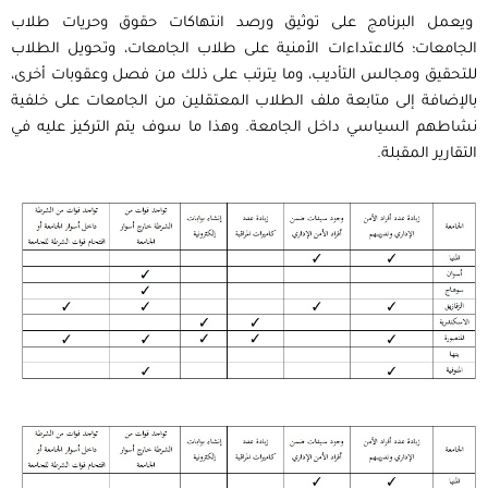
ويعمل البرنامج على توثيق ورصد انتهاكات حقوق وحريات طلاب
الجامعات؛ كالاعتداءات الأمنية على طلاب الجامعات، وتحويل الطلاب
للتحقيق ومجالس التأديب، وما يترتب على ذلك من فصل وعقوبات أخرى،
بالإضافة إلى متابعة ملف الطلاب المعتقلين من الجامعات على خلفية
نشاطهم السياسي داخل الجامعة. وهذا ما سوف يتم التركيز عليه في
التقارير المقبلة.