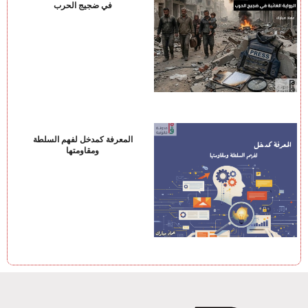
في ضجيج الحرب
المعرفة كمدخل لفهم السلطة
ومقاومتها