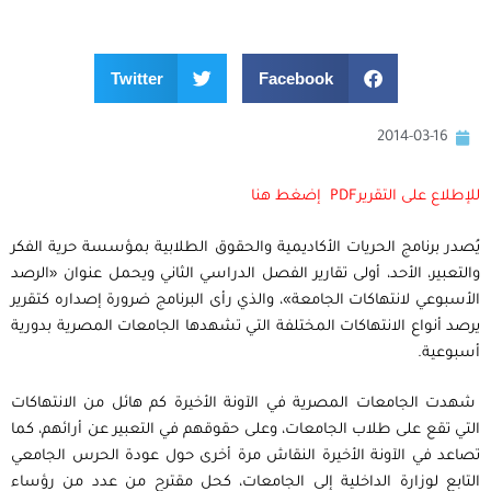
Twitter
Facebook
2014-03-16
للإطلاع على التقريرPDF إضغط هنا
يُصدر برنامج الحريات الأكاديمية والحقوق الطلابية بمؤسسة حرية الفكر
والتعبير، الأحد، أولى تقارير الفصل الدراسي الثاني ويحمل عنوان «الرصد
الأسبوعي لانتهاكات الجامعة»، والذي رأى البرنامج ضرورة إصداره كتقرير
يرصد أنواع الانتهاكات المختلفة التي تشهدها الجامعات المصرية بدورية
أسبوعية.
شهدت الجامعات المصرية في الآونة الأخيرة كم هائل من الانتهاكات
التي تقع على طلاب الجامعات، وعلى حقوقهم في التعبير عن أرائهم، كما
تصاعد في الآونة الأخيرة النقاش مرة أخرى حول عودة الحرس الجامعي
التابع لوزارة الداخلية إلى الجامعات، كحل مقترح من عدد من رؤساء