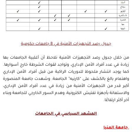
جدول رصد التجهيزات الأمنية في 8 جامعات حكومية
من خلال جدول رصد التجهيزات الأمنية نلاحظ أن أغلبية الجامعات بها
زيادة في عدد أفراد الأمن الإداري، وتواجد لقوات الشرطة خارج أسوارها.
كما يوجد انتشار ملحوظ للدوريات الراكبة من قبل أفراد الأمن الإداري
واهتمام بالغ بالكشف على “كارنيه” الجامعة. وشهدت جامعة المنصورة
أكبر قدر من التجهيزات الأمنية من زيادة في عدد أفراد الأمن الإداري،
والاستعانة بأجهزة تفتيش الكترونية، وهدم السور الخارجي للجامعة وبناء
أخر أكثر ارتفاعًا.
المشهد السياسي في الجامعات
جامعة المنيا