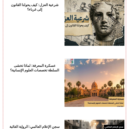
شرعية العزل: كيف يحولنا القانون
إلى غرباء؟
عسكرة المعرفة: لماذا تخشى
السلطة تخصصات العلوم الإنسانية؟
سجن الإعلام العالمي: الرواية الغائبة