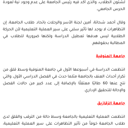
لشئون الطلاب، والذى أكد فيه رئيس الجامعة على عدم وجود نية لعودة
الحرس الجامعي.
وقال أحمد شحاتة، أمين لجنة الأسر والرحلات باتحاد طلاب الجامعة، إن
التظاهرات لا يوجد لها تأثير سلبي على سير العملية التعليمية لأن الحركة
الطلابية ليس هدفها تعطيل الدراسة ولكنها ضرورية للطلاب في
المطالبة بحقوقهم.
جامعة المنوفية
انتظمت الدراسة في أسبوعها الأول في جامعة المنوفية وسط قلق من
تكرار أحداث العنف بالجامعة مثلما حدث في الفصل الدراسي الأول، والتي
نتج عنها 60 طالبًا معتقلًا بالإضافة إلى عدد كبير من حالات الفصل
والإحالة للتحقيق الإداري.
جامعة الزقازيق
انتظمت العملية التعليمية بالجامعة وسط حالة من الترقب والقلق لدى
طلاب الجامعة خوفاً من تأثير التظاهرات على سير العملية التعليمية،