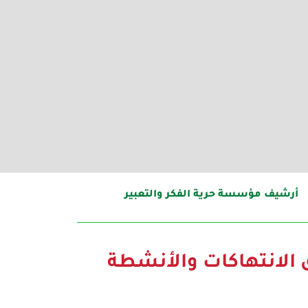
أرشيف مؤسسة حرية الفكر والتعبير
 الانتهاكات والأنشطة