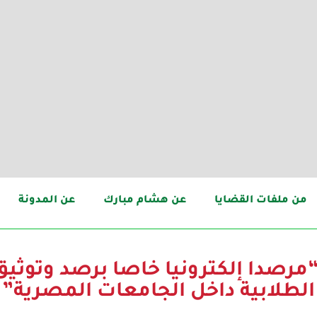
من ملفات القضايا
عن هشام مبارك
عن المدونة
مرصدا إلكترونيا خاصا برصد وتوثيق
الطلابية داخل الجامعات المصرية”