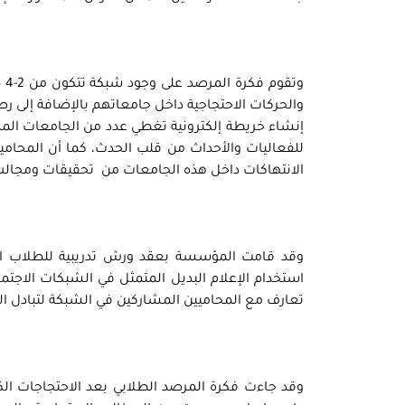
وت
والحركات الاحتجاجية داخل جامعاتهم بالإضافة إلى ر
إنشاء خريطة إلكترونية تغطي عدد من الجامعات الم
للفعاليات والأحداث من قلب الحدث، كما أن المحامي
الانتهاكات داخل هذه الجامعات من تحقيقات ومجالس 
وقد قامت المؤسسة بعقد ورش تدريبية للطلاب الم
استخدام الإعلام البديل المتمثل في الشبكات الاجتم
تعارف مع المحاميين المشاركين في الشبكة لتبادل ا