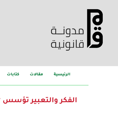
الرئيسية
مقالات
كتابات
الفكر والتعبير تؤسس “