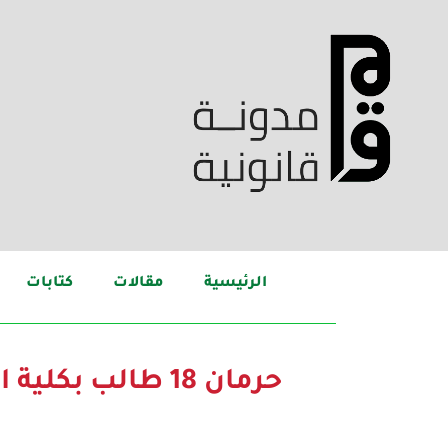
الرئيسية
مقالات
كتابات
حرمان 18 طالب 