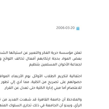
2006-03-20
بعض المواد بحجة ارتكابهم أفعال تخالف اللوائح وال
لجماعة الأخوان المسلمين بتنظيم
حصولهم على تصريح من الكلية، مما أدي إلي تطور 
للاعتصام أما مبني إدارة الكلية حتى تعدل عن القرار.
والملاحظ أن جامعة القاهرة قد شهدت العديد من تدخل
الرأي، ويبدو أن الجامعة في ذلك تجارى السلوك الم