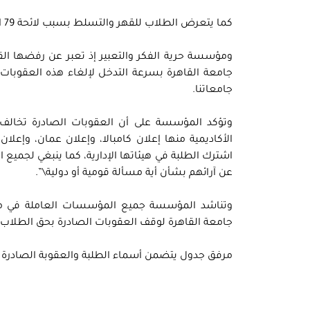
كما يتعرض الطلاب للقهر والتسلط بسبب لائحة 79 التي تضع كافة أشكال الوصاية على الأنشطة الطلابية.
ومؤسسة حرية الفكر والتعبير إذ تعبر عن رفضها ال
جامعة القاهرة بسرعة التدخل لإلغاء هذه العقوبات 
جامعاتنا.
وتؤكد المؤسسة على أن العقوبات الصادرة تخالف ال
اشترك الطلبة في هيئاتها الإدارية، كما ينبغي لجميع 
عن آرائهم بشأن أية مسألة قومية أو دولية\”.
وتناشد المؤسسة جميع المؤسسات العاملة في مجا
جامعة القاهرة لوقف العقوبات الصادرة بحق الطلاب.
مرفق جدول يتضمن أسماء الطلبة والعقوبة الصادرة