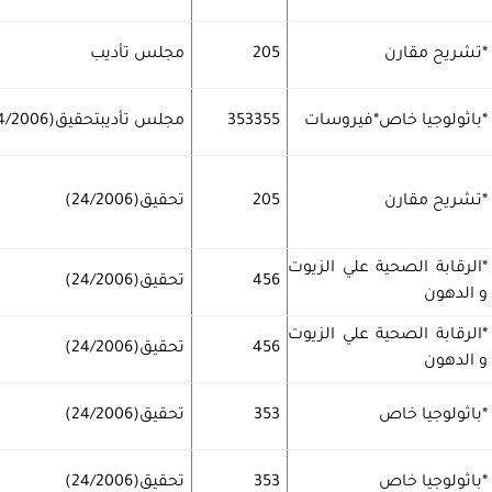
*تشريح مقارن
205
مجلس تأديب
*باثولوجيا خاص*فيروسات
353355
مجلس تأديبتحقيق(24/2006)
*تشريح مقارن
205
تحقيق(24/2006)
*الرقابة الصحية علي الزيوت
456
تحقيق(24/2006)
و الدهون
*الرقابة الصحية علي الزيوت
456
تحقيق(24/2006)
و الدهون
*باثولوجيا خاص
353
تحقيق(24/2006)
*باثولوجيا خاص
353
تحقيق(24/2006)