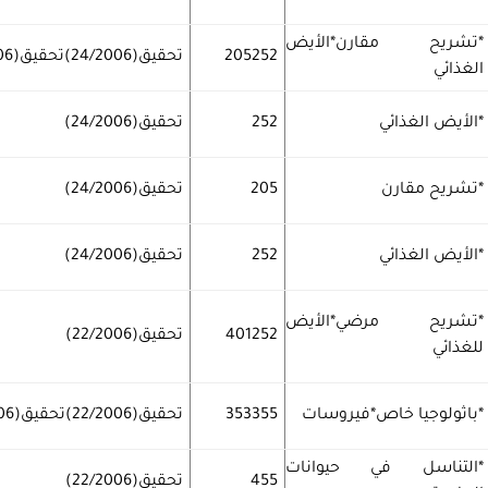
*تشريح مقارن*الأيض
205252
تحقيق(24/2006)تحقيق(24/2006)
الغذائي
*الأيض الغذائي
252
تحقيق(24/2006)
*تشريح مقارن
205
تحقيق(24/2006)
*الأيض الغذائي
252
تحقيق(24/2006)
*تشريح مرضي*الأيض
401252
تحقيق(22/2006)
للغذائي
*باثولوجيا خاص*فيروسات
353355
تحقيق(22/2006)تحقيق(22/2006)
*التناسل في حيوانات
455
تحقيق(22/2006)