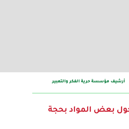
أرشيف مؤسسة حرية الفكر والتعبير
 دخول بعض المواد بحجة