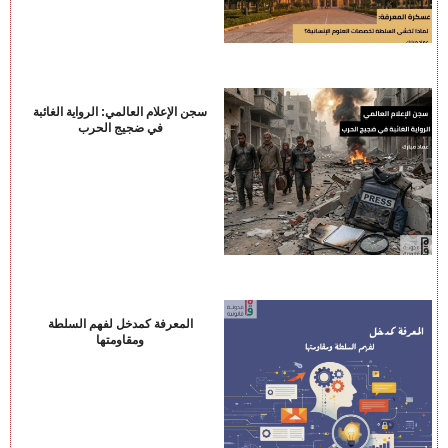
سجن الإعلام العالمي: الرواية الغائبة
في ضجيج الحرب
المعرفة كمدخل لفهم السلطة
ومقاومتها