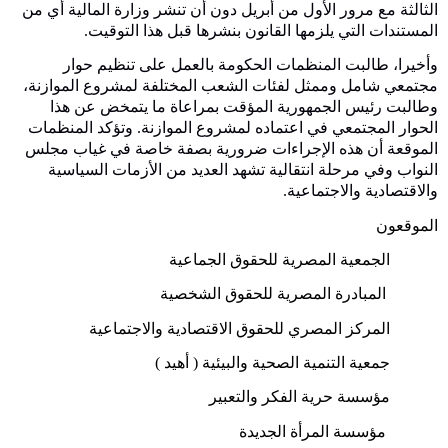
الثالثة مع مرور اﻷول من أبريل دون أن تنشر وزارة المالية أي من
المستندات التي يلزمها القانون بنشرها قبل هذا التوقيت.
وأخيرا، طالبت المنظمات الحكومة بالعمل على تنظيم حوار
مجتمعي شامل وممثل لفئات الشعب المختلفة لمشروع الموازنة،
وطالبت رئيس الجمهورية المؤقت بمراعاة ما يتمخض عن هذا
الحوار المجتمعي في اعتماده لمشروع الموازنة. وتؤكد المنظمات
الموقعة أن هذه الإجراءات ضرورية بصفة خاصة في غياب مجلس
النواب وفي مرحلة انتقالية تشهد العديد من الأزمات السياسية
والاقتصادية والاجتماعية.
الموقعون
الجمعية المصرية للحقوق الجماعية
المبادرة المصرية للحقوق الشخصية
المركز المصري للحقوق الاقتصادية والاجتماعية
جمعية التنمية الصحية والبيئية ( أهيد )
مؤسسة حرية الفكر والتعبير
مؤسسة المرأة الجديدة