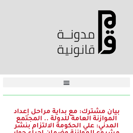
بيان مشترك: مع بداية مراحل إعداد
الموازنة العامة للدولة .. المجتمع
المدني: علي الحكومة الالتزام بنشر