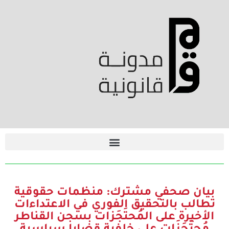
بيان صحفي مشترك: منظمات حقوقية
تطالب بالتحقيق الفوري في الاعتداءات
الأخيرة على المُحتَجَزات بسجن القناطر