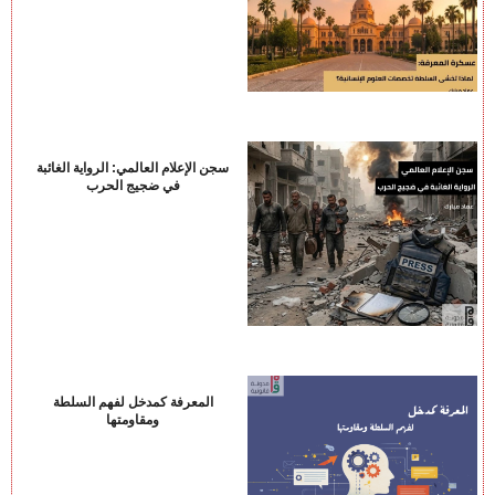
سجن الإعلام العالمي: الرواية الغائبة
في ضجيج الحرب
المعرفة كمدخل لفهم السلطة
ومقاومتها