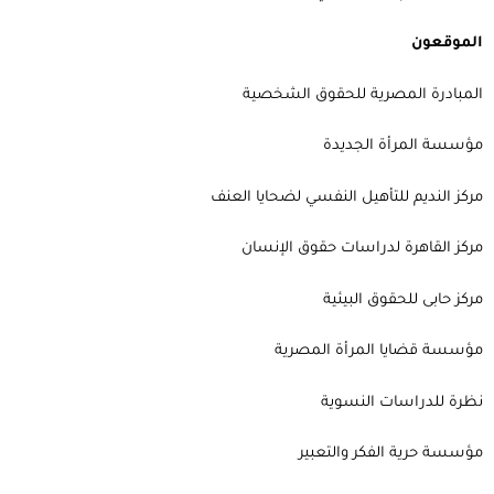
الموقعون
المبادرة المصرية للحقوق الشخصية
مؤسسة المرأة الجديدة
مركز النديم للتأهيل النفسي لضحايا العنف
مركز القاهرة لدراسات حقوق الإنسان
مركز حابى للحقوق البيئية
مؤسسة قضايا المرأة المصرية
نظرة للدراسات النسوية
مؤسسة حرية الفكر والتعبير