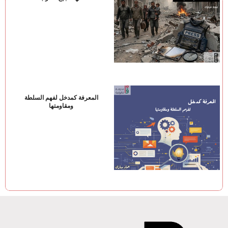
المعرفة كمدخل لفهم السلطة
ومقاومتها