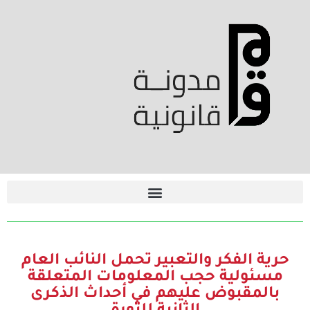
حرية الفكر والتعبير تحمل النائب العام
مسئولية حجب المعلومات المتعلقة
بالمقبوض عليهم في أحداث الذكرى