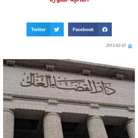
الثانية للثورة
Twitter
Facebook
2013-02-07