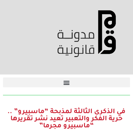
في الذكرى الثالثة لمذبحة “ماسبيرو” ..
حرية الفكر والتعبير تعيد نشر تقريرها
“ماسبيرو مجرما”