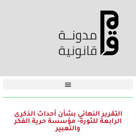
التقرير النهائي بشأن أحداث الذكرى
الرابعة للثورة- مؤسسة حرية الفكر
والتعبير