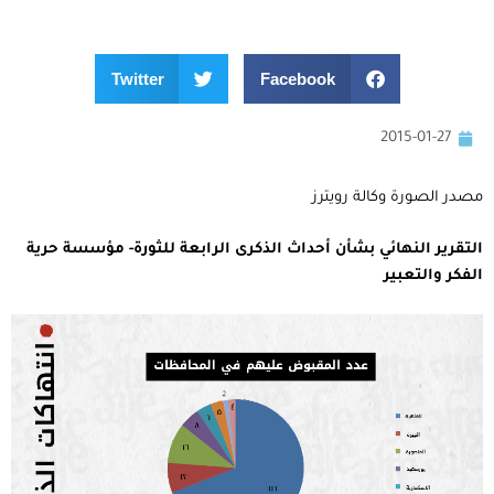
Twitter
Facebook
2015-01-27
مصدر الصورة وكالة رويترز
التقرير النهائي بشأن أحداث الذكرى الرابعة للثورة- مؤسسة حرية
الفكر والتعبير