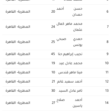
حسن أحمد
6
20
المطرية- القاهرة
حمدان
محمد ماهر كمال
7
24
المطرية- القاهرة
عثمان
حمدي صبحي
8
25
المطرية- القاهرة
يونس
9
نجيب إبراهيم حنا
45
المطرية- القاهرة
10
محمد عادل عيد
19
المطرية- القاهرة
11
مينا ماهر قندس
10
المطرية- القاهرة
12
أحمد سعيد غانم
21
المطرية- القاهرة
13
تامر عادل السيد
30
المطرية- القاهرة
أحمد صلاح
14
27
المطرية- القاهرة
ياسين