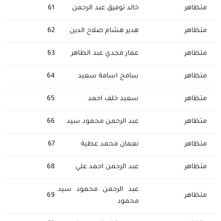
متظاهر
خالد توفيق عبد الرحمن
61
متظاهر
هدير هشام صلاح الدين
62
متظاهر
عمار مجدي عبد الظاهر
63
متظاهر
سامح اسامة سعيد
64
متظاهر
سعيد خلف احمد
65
متظاهر
عبد الرحمن محمود سيد
66
متظاهر
نعمان محمد عطية
67
متظاهر
عبد الرحمن احمد علي
68
عبد الرحمن محمود سيد
متظاهر
69
محمود