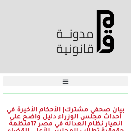
بيان صحفي مشترك| الأحكام الأخيرة في
أحداث مجلس الوزراء دليل واضح على
انهيار نظام العدالة في مصر 17منظمة