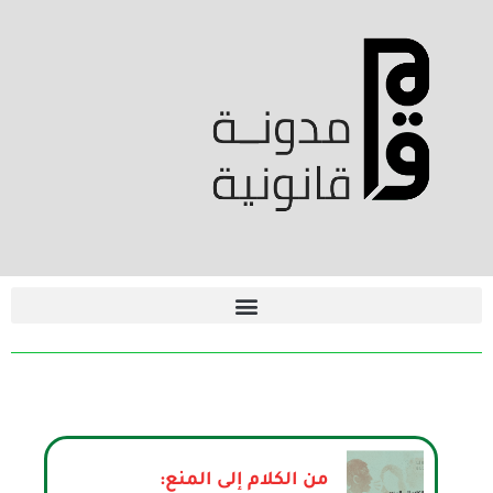
من الكلام إلى المنع: