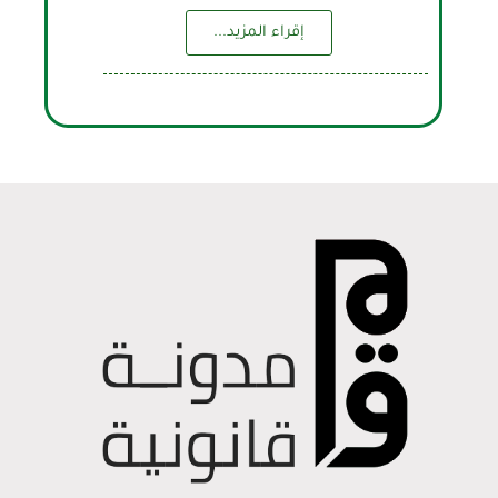
إقراء المزيد...