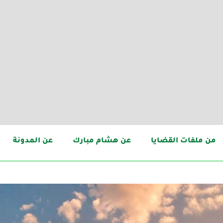
من ملفات القضايا
عن هشام مبارك
عن المدونة