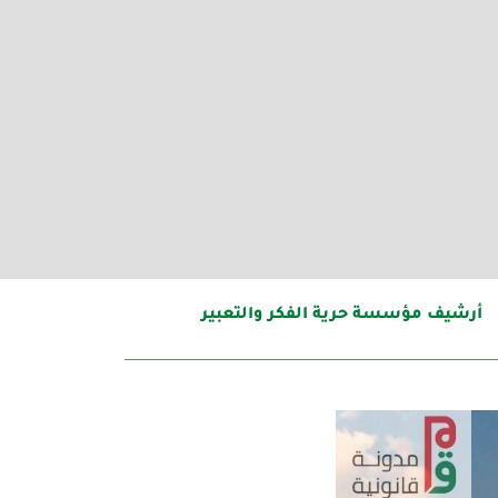
أرشيف مؤسسة حرية الفكر والتعبير