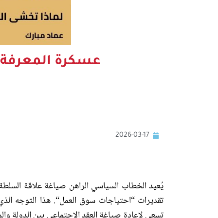
عسكرة المعرفة:
2026-03-17
يُعيد الخطاب السياسي الراهن صياغة علاقة السلطة 
تقديرات
“
احتياجات سوق العمل
“.
هذا التوجه الذ
تسعى لإعادة صياغة العقد الاجتماعي بين الدولة 