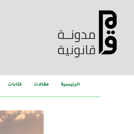
الرئيسية
مقالات
كتابات