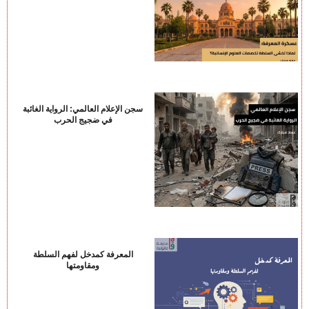
سجن الإعلام العالمي: الرواية الغائبة
في ضجيج الحرب
المعرفة كمدخل لفهم السلطة
ومقاومتها