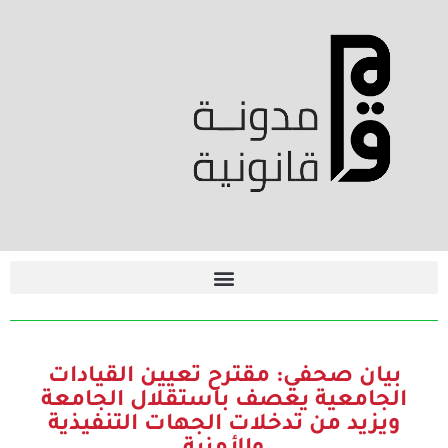
بيان صحفي: مقترح تعيين القيادات
الجامعية يعصف باستقلال الجامعة
ويزيد من تدخلات الجهات التنفيذية