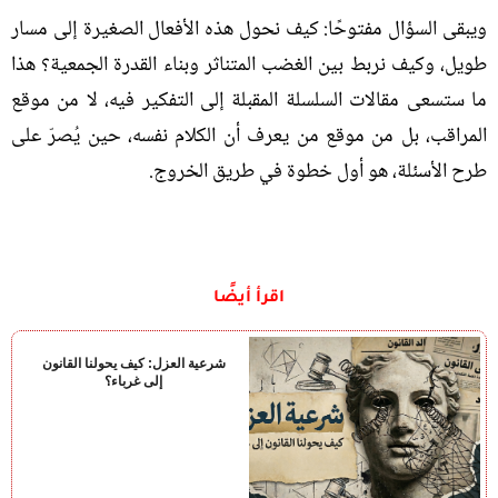
ويبقى السؤال مفتوحًا
:
كيف نحول هذه الأفعال الصغيرة إلى مسار
طويل، وكيف نربط بين الغضب المتناثر وبناء القدرة الجمعية؟ هذا
ما ستسعى مقالات السلسلة المقبلة إلى التفكير فيه، لا من موقع
المراقب، بل من موقع من يعرف أن الكلام نفسه، حين يُصرّ على
طرح الأسئلة، هو أول خطوة في طريق الخروج
.
اقرأ أيضًا
شرعية العزل: كيف يحولنا القانون
إلى غرباء؟