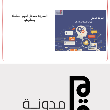
المعرفة كمدخل لفهم السلطة
ومقاومتها