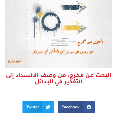
البحث عن مخرج: من وصف الانسداد إلى
التفكير في البدائل
Twitter
Facebook